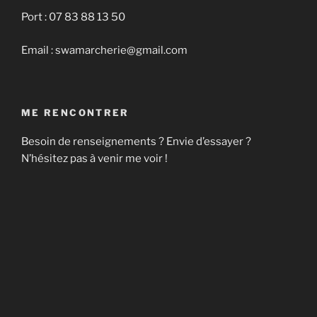
Port : 07 83 88 13 50
Email : swamarcherie@gmail.com
ME RENCONTRER
Besoin de renseignements ? Envie d’essayer ?
N’hésitez pas à venir me voir !