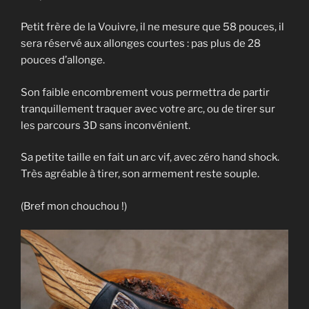
Petit frère de la Vouivre, il ne mesure que 58 pouces, il
sera réservé aux allonges courtes : pas plus de 28
pouces d’allonge.
Son faible encombrement vous permettra de partir
tranquillement traquer avec votre arc, ou de tirer sur
les parcours 3D sans inconvénient.
Sa petite taille en fait un arc vif, avec zéro hand shock.
Très agréable à tirer, son armement reste souple.
(Bref mon chouchou !)