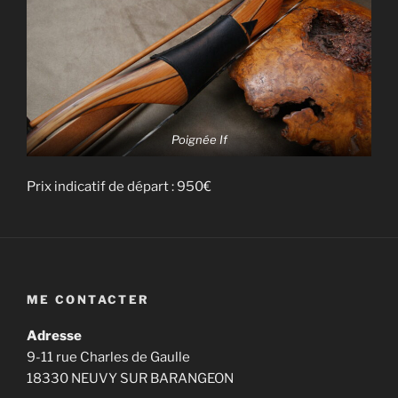
Poignée If
Prix indicatif de départ : 950€
ME CONTACTER
Adresse
9-11 rue Charles de Gaulle
18330 NEUVY SUR BARANGEON