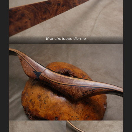
Branche loupe d’orme