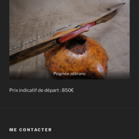
Poignée zébrano
Prix indicatif de départ : 850€
ME CONTACTER