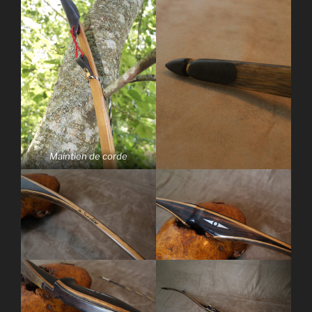
Maintien de corde