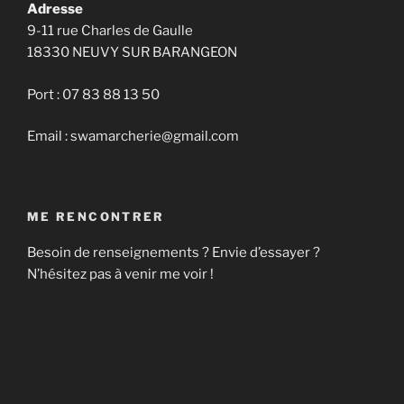
Adresse
9-11 rue Charles de Gaulle
18330 NEUVY SUR BARANGEON
Port : 07 83 88 13 50
Email : swamarcherie@gmail.com
ME RENCONTRER
Besoin de renseignements ? Envie d’essayer ?
N’hésitez pas à venir me voir !