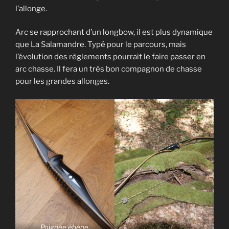
l’allonge.
Arc se rapprochant d’un longbow, il est plus dynamique
que La Salamandre. Typé pour le parcours, mais
l’évolution des règlements pourrait le faire passer en
arc chasse. Il fera un très bon compagnon de chasse
pour les grandes allonges.
Poignée ébène,