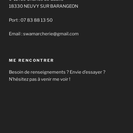
18330 NEUVY SUR BARANGEON
Port : 07 83 88 13 50
Email : swamarcherie@gmail.com
ME RENCONTRER
Besoin de renseignements ? Envie d’essayer ?
N’hésitez pas à venir me voir !