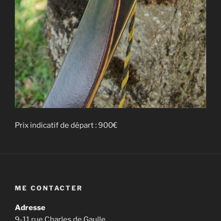
Prix indicatif de départ : 900€
ME CONTACTER
Adresse
9-11 rue Charles de Gaulle