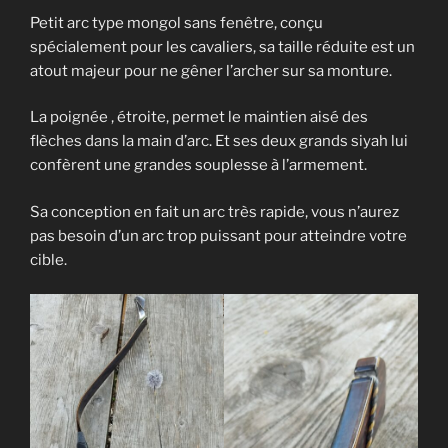
Petit arc type mongol sans fenêtre, conçu
spécialement pour les cavaliers, sa taille réduite est un
atout majeur pour ne gêner l’archer sur sa monture.
La poignée , étroite, permet le maintien aisé des
flèches dans la main d’arc. Et ses deux grands siyah lui
confèrent une grandes souplesse à l’armement.
Sa conception en fait un arc très rapide, vous n’aurez
pas besoin d’un arc trop puissant pour atteindre votre
cible.